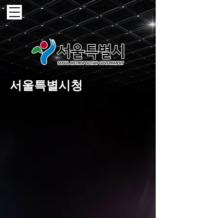
서울특별시청