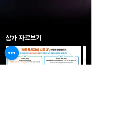
​참가 자료보기
소개글
참가업체 소개는 1000자 내외로 부탁드
리겠습니다.
​줄변경이 너무 자주 될 경우 소개글의
일부가 잘릴 수 있습니다.
홈페이지 방문