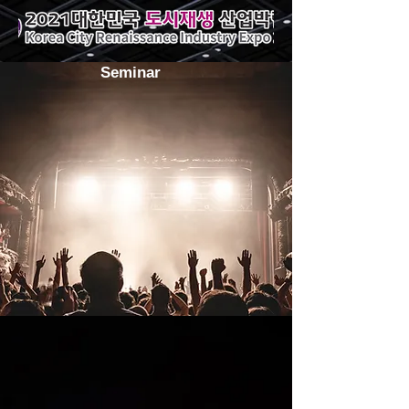
Seminar