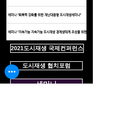
세미나 “회복력 강화를 위한 재난대응형 도시재생세미나”
세미나 “지속가능 지속가능 도시재생 경제생태계 조성을 위한 금융의 역할”
2021도시재생 국제컨퍼런스
도시재생 협치포럼
세미나
Date
Time